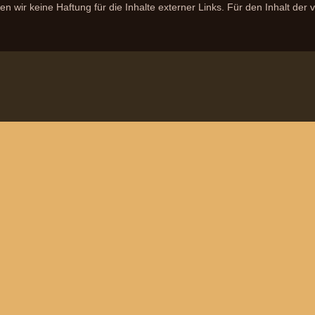
n wir keine Haftung für die Inhalte externer Links. Für den Inhalt der v