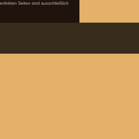
erlinkten Seiten sind ausschließlich