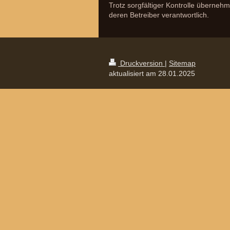
Trotz sorgfältiger Kontrolle übernehme
deren Betreiber verantwortlich.
Druckversion
|
Sitemap
aktualisiert am 28.01.2025