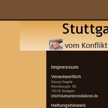
Impressum
Verantwortlich
Georg Hegele
Reinsburgstr. 82
70178 Stuttgart
info@stuttgartermediatoren.de
Haftungshinweis