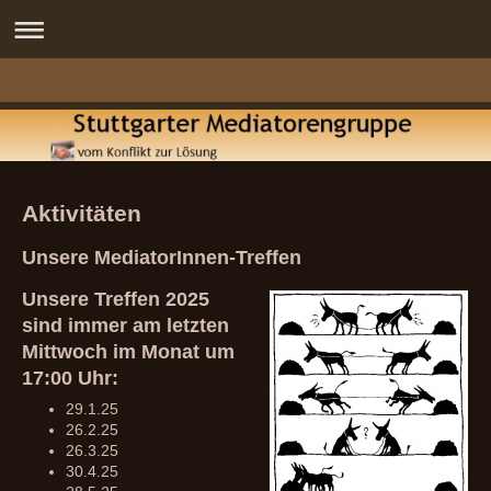
Aktivitäten
Unsere MediatorInnen-Treffen
Unsere Treffen 2025
sind immer am letzten
Mittwoch im Monat um
17:00 Uhr:
29.1.25
26.2.25
26.3.25
30.4.25